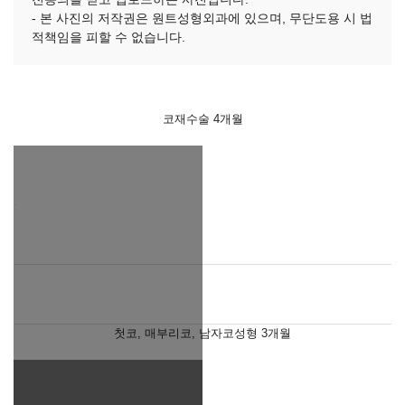
- 본 사진의 저작권은 원트성형외과에 있으며, 무단도용 시 법
적책임을 피할 수 없습니다.
코재수술 4개월
첫코, 매부리코, 남자코성형 3개월