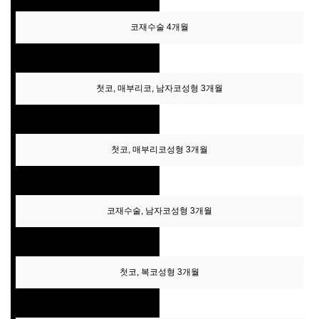
코재수술 4개월
첫코, 매부리코, 남자코성형 3개월
첫코, 매부리코성형 3개월
코재수술, 남자코성형 3개월
첫코, 복코성형 3개월